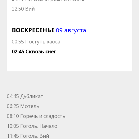
22:50 Вий
ВОСКРЕСЕНЬЕ
09 августа
00:55 Поступь хаоса
02:45 Сквозь снег
04:45 Дубликат
06:25 Мотель
08:10 Горечь и сладость
10:05 Гоголь. Начало
11:45 Гоголь. Вий