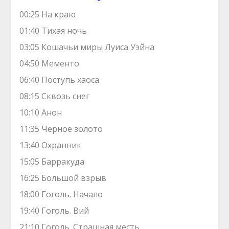
00:25 На краю
01:40 Тихая ночь
03:05 Кошачьи миры Луиса Уэйна
04:50 Мементо
06:40 Поступь хаоса
08:15 Сквозь снег
10:10 Анон
11:35 Черное золото
13:40 Охранник
15:05 Барракуда
16:25 Большой взрыв
18:00 Гоголь. Начало
19:40 Гоголь. Вий
21:10 Гоголь. Страшная месть