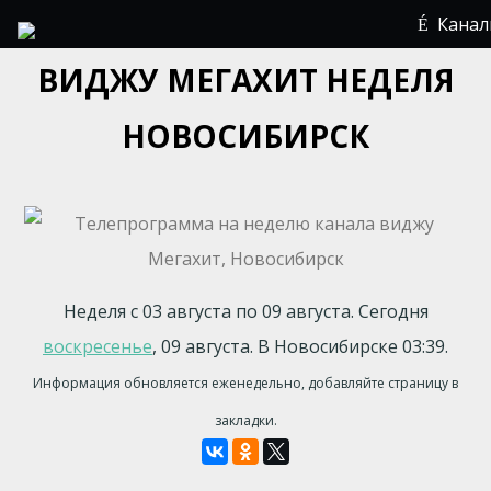
Кана
ВИДЖУ МЕГАХИТ НЕДЕЛЯ
НОВОСИБИРСК
Неделя с 03 августа по 09 августа. Сегодня
воскресенье
, 09 августа. В Новосибирске 03:39.
Информация обновляется еженедельно, добавляйте страницу в
закладки.