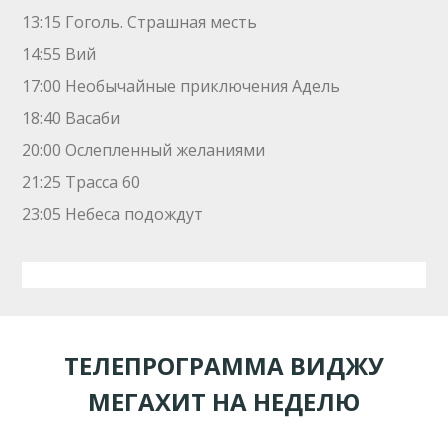
13:15 Гоголь. Страшная месть
14:55 Вий
17:00 Необычайные приключения Адель
18:40 Васаби
20:00 Ослепленный желаниями
21:25 Трасса 60
23:05 Небеса подождут
ТЕЛЕПРОГРАММА ВИДЖУ
МЕГАХИТ НА НЕДЕЛЮ