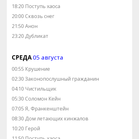
18:20 Поступь хаоса
20:00 Сквозь снег
21:50 Анон
23:20 Дубликат
СРЕДА
05 августа
00:55 Крушение
02:30 Законопослушный гражданин
04:10 Чистильщик
05:30 Соломон Кейн
07:05 Я, Франкенштейн
08:30 Дом летающих кинжалов
10:20 Герой
11:50 Поступь хаоса