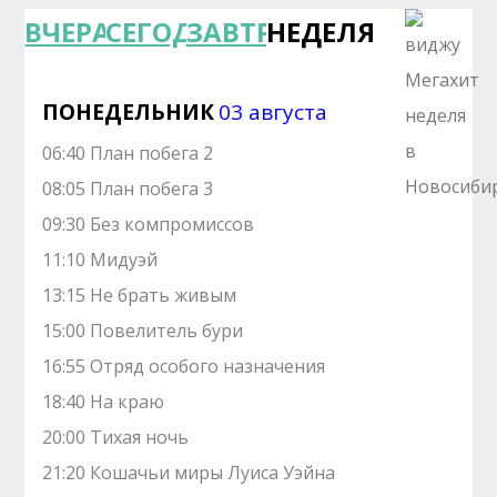
ВЧЕРА
СЕГОДНЯ
ЗАВТРА
НЕДЕЛЯ
ПОНЕДЕЛЬНИК
03 августа
06:40 План побега 2
08:05 План побега 3
09:30 Без компромиссов
11:10 Мидуэй
13:15 Не брать живым
15:00 Повелитель бури
16:55 Отряд особого назначения
18:40 На краю
20:00 Тихая ночь
21:20 Кошачьи миры Луиса Уэйна