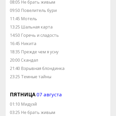
08:05 Не брать живым
09:50 Повелитель бури
11:45 Мотель
13:25 Шальная карта
14:50 Горечь и сладость
16:45 Никита
18:35 Прежде чем я усну
20:00 Скандал
21:40 Взрывная блондинка
23:25 Темные тайны
ПЯТНИЦА
07 августа
01:10 Мидуэй
03:25 Не брать живым