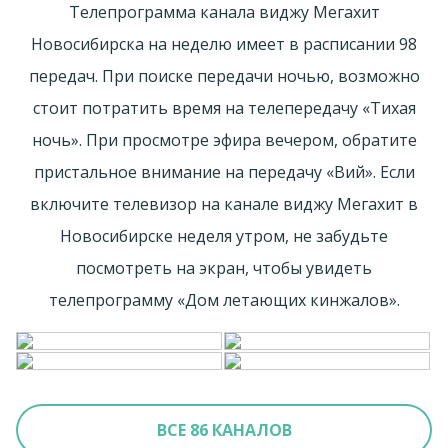
Телепрограмма канала виджу Мегахит
Новосибирска на неделю имеет в расписании 98
передач. При поиске передачи ночью, возможно
стоит потратить время на телепередачу «Тихая
ночь». При просмотре эфира вечером, обратите
пристальное внимание на передачу «Вий». Если
включите телевизор на канале виджу Мегахит в
Новосибирске неделя утром, не забудьте
посмотреть на экран, чтобы увидеть
телепрограмму «Дом летающих кинжалов».
ВСЕ 86 КАНАЛОВ