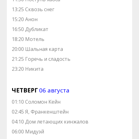
13:25 Сквозь снег
15:20 Анон
16:50 Дубликат
18:20 Мотель
20:00 Шальная карта
21:25 Горечь и сладость
23:20 Никита
ЧЕТВЕРГ
06 августа
01:10 Соломон Кейн
02:45 Я, Франкенштейн
04:10 Дом летающих кинжалов
06:00 Мидуэй