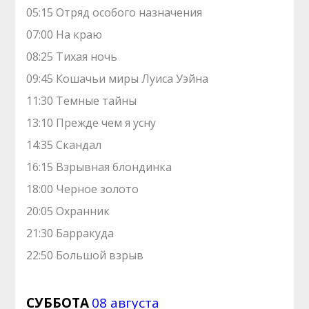
05:15 Отряд особого назначения
07:00 На краю
08:25 Тихая ночь
09:45 Кошачьи миры Луиса Уэйна
11:30 Темные тайны
13:10 Прежде чем я усну
14:35 Скандал
16:15 Взрывная блондинка
18:00 Черное золото
20:05 Охранник
21:30 Барракуда
22:50 Большой взрыв
СУББОТА
08 августа