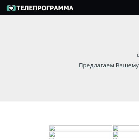
Предлагаем Вашему 