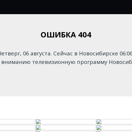
ОШИБКА 404
Четверг, 06 августа. Сейчас в Новосибирске 06:06
вниманию телевизионную программу Новосиби