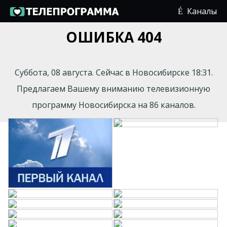
Каналы
ОШИБКА 404
Суббота, 08 августа. Сейчас в Новосибирске 18:31.
Предлагаем Вашему вниманию телевизионную
программу Новосибирска на 86 каналов.