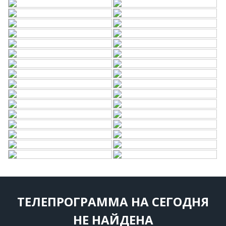
ТЕЛЕПРОГРАММА НА СЕГОДНЯ
НЕ НАЙДЕНА