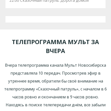
22:00 Сказочный патруль. Дорога домой
ТЕЛЕПРОГРАММА МУЛЬТ ЗА
ВЧЕРА
Вчера телепрограмма канала Мульт Новосибирска
представляла 10 передач. Просмотрев эфир в
утреннее время, обратили бы своё внимание на
телепрограмму «Сказочный патруль», с началом в 6
часов ровно и окончанием в 9 часов ровно.
Находясь в поиске телепередачи днём, все забыли