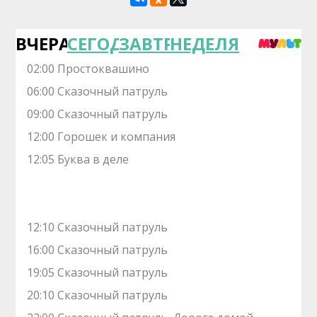
ВЧЕРА
СЕГОДНЯ
ЗАВТРА
НЕДЕЛЯ
02:00 Простоквашино
06:00 Сказочный патруль
09:00 Сказочный патруль
12:00 Горошек и компания
12:05 Буква в деле
12:10 Сказочный патруль
16:00 Сказочный патруль
19:05 Сказочный патруль
20:10 Сказочный патруль