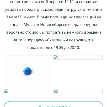
посмотреть на свой экран в 12:10, и не смогли
увидеть передачу «Сказочный патруль» в течении
3 часа 50 минут. В ряду прошедших трансляций на
канале Мульт в Новосибирске вчера вечером,
вероятно стоило бы потратить немного времени
на телепередачу «Сказочный патруль», это
показывали с 19:05 до 20:10.