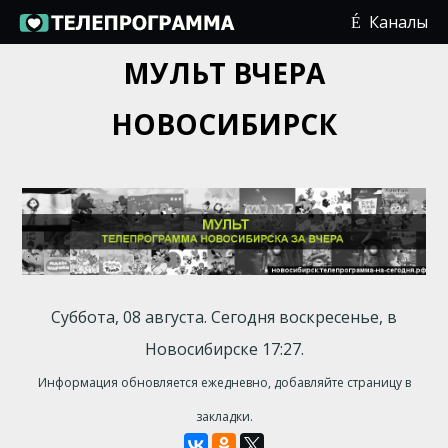
Каналы
МУЛЬТ ВЧЕРА
НОВОСИБИРСК
Суббота, 08 августа. Сегодня воскресенье, в
Новосибирске 17:27.
Информация обновляется ежедневно, добавляйте страницу в
закладки.