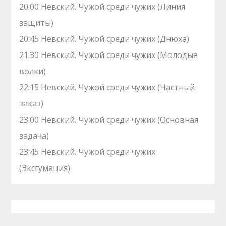
20:00 Невский. Чужой среди чужих (Линия
защиты)
20:45 Невский. Чужой среди чужих (Днюха)
21:30 Невский. Чужой среди чужих (Молодые
волки)
22:15 Невский. Чужой среди чужих (Частный
заказ)
23:00 Невский. Чужой среди чужих (Основная
задача)
23:45 Невский. Чужой среди чужих
(Эксгумация)