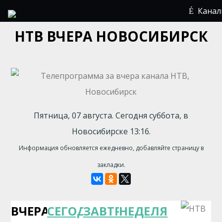
Кана
НТВ ВЧЕРА НОВОСИБИРСК
Пятница, 07 августа. Сегодня суббота, в
Новосибирске 13:16.
Информация обновляется ежедневно, добавляйте страницу в
закладки.
ВЧЕРА
СЕГОДНЯ
ЗАВТРА
НЕДЕЛЯ