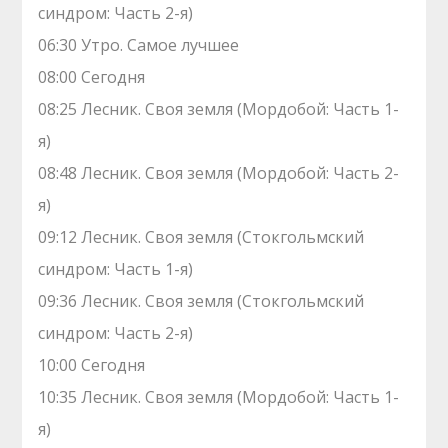
синдром: Часть 2-я)
06:30 Утро. Самое лучшее
08:00 Сегодня
08:25 Лесник. Своя земля (Мордобой: Часть 1-
я)
08:48 Лесник. Своя земля (Мордобой: Часть 2-
я)
09:12 Лесник. Своя земля (Стокгольмский
синдром: Часть 1-я)
09:36 Лесник. Своя земля (Стокгольмский
синдром: Часть 2-я)
10:00 Сегодня
10:35 Лесник. Своя земля (Мордобой: Часть 1-
я)