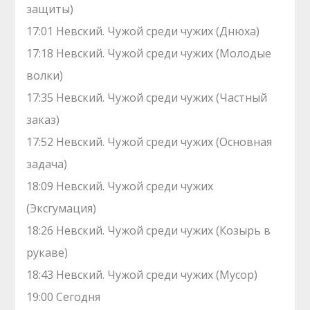
защиты)
17:01 Невский. Чужой среди чужих (Днюха)
17:18 Невский. Чужой среди чужих (Молодые
волки)
17:35 Невский. Чужой среди чужих (Частный
заказ)
17:52 Невский. Чужой среди чужих (Основная
задача)
18:09 Невский. Чужой среди чужих
(Эксгумация)
18:26 Невский. Чужой среди чужих (Козырь в
рукаве)
18:43 Невский. Чужой среди чужих (Мусор)
19:00 Сегодня