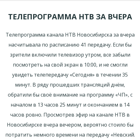
ТЕЛЕПРОГРАММА НТВ ЗА ВЧЕРА
Телепрограмма канала НТВ Новосибирска за вчера
насчитывала по расписанию 41 передачу. Если бы
зрители включили телевизор утром, все забыли
посмотреть на свой экран в 10:00, и не смогли
увидеть телепередачу «Сегодня» в течении 35
минут. В ряду прошедших трансляций днём,
обратили бы своё внимание на программу «ЧП», с
началом в 13 часов 25 минут и окончанием в 14
часов ровно. Просмотрев эфир на канале НТВ в
Новосибирске вчера вечером, вероятно стоило бы
потратить немного времени на передачу «Невский.