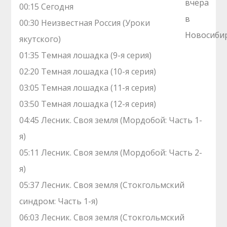
00:15 Сегодня
00:30 Неизвестная Россия (Уроки
якутского)
01:35 Темная лошадка (9-я серия)
02:20 Темная лошадка (10-я серия)
03:05 Темная лошадка (11-я серия)
03:50 Темная лошадка (12-я серия)
04:45 Лесник. Своя земля (Мордобой: Часть 1-
я)
05:11 Лесник. Своя земля (Мордобой: Часть 2-
я)
05:37 Лесник. Своя земля (Стокгольмский
синдром: Часть 1-я)
06:03 Лесник. Своя земля (Стокгольмский