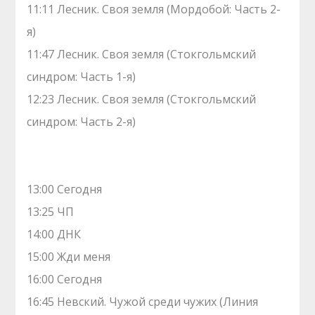
11:11 Лесник. Своя земля (Мордобой: Часть 2-
я)
11:47 Лесник. Своя земля (Стокгольмский
синдром: Часть 1-я)
12:23 Лесник. Своя земля (Стокгольмский
синдром: Часть 2-я)
13:00 Сегодня
13:25 ЧП
14:00 ДНК
15:00 Жди меня
16:00 Сегодня
16:45 Невский. Чужой среди чужих (Линия