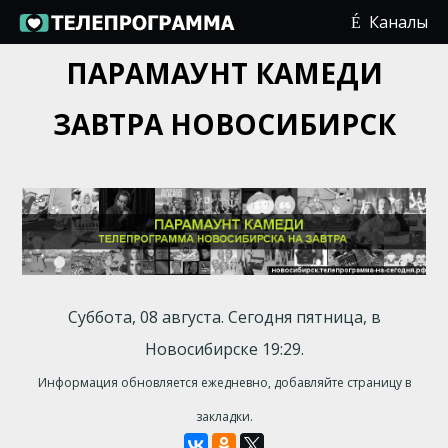
Каналы
ПАРАМАУНТ КАМЕДИ
ЗАВТРА НОВОСИБИРСК
Суббота, 08 августа. Сегодня пятница, в
Новосибирске 19:29.
Информация обновляется ежедневно, добавляйте страницу в
закладки.