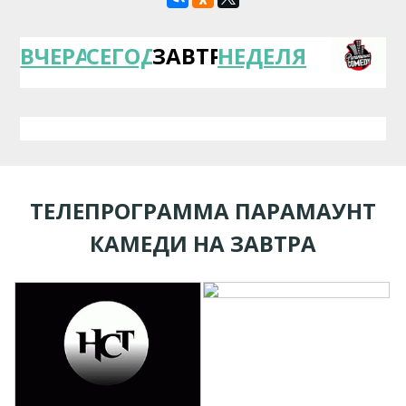
ВЧЕРА
СЕГОДНЯ
ЗАВТРА
НЕДЕЛЯ
ТЕЛЕПРОГРАММА ПАРАМАУНТ
КАМЕДИ НА ЗАВТРА