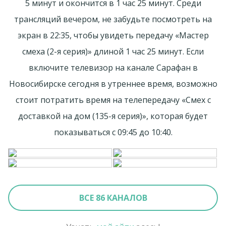
5 минут и окончится в 1 час 25 минут. Среди
трансляций вечером, не забудьте посмотреть на
экран в 22:35, чтобы увидеть передачу «Мастер
смеха (2-я серия)» длиной 1 час 25 минут. Если
включите телевизор на канале Сарафан в
Новосибирске сегодня в утреннее время, возможно
стоит потратить время на телепередачу «Смех с
доставкой на дом (135-я серия)», которая будет
показываться с 09:45 до 10:40.
ВСЕ 86 КАНАЛОВ