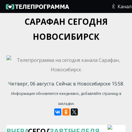
Кана
САРАФАН СЕГОДНЯ
НОВОСИБИРСК
Четверг, 06 августа. Сейчас в Новосибирске 15:58.
Информация обновляется ежедневно, добавляйте страницу в
закладки.
ВЧЕРА
СЕГОДНЯ
ЗАВТРА
НЕДЕЛЯ