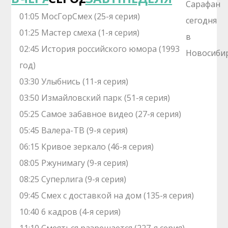
01:05 МосГорСмех (25-я серия)
01:25 Мастер смеха (1-я серия)
02:45 История российского юмора (1993
год)
03:30 Улыбнись (11-я серия)
03:50 Измайловский парк (51-я серия)
05:25 Самое забавное видео (27-я серия)
05:45 Валера-ТВ (9-я серия)
06:15 Кривое зеркало (46-я серия)
08:05 Ржунимагу (9-я серия)
08:25 Суперлига (9-я серия)
09:45 Смех с доставкой на дом (135-я серия)
10:40 6 кадров (4-я серия)