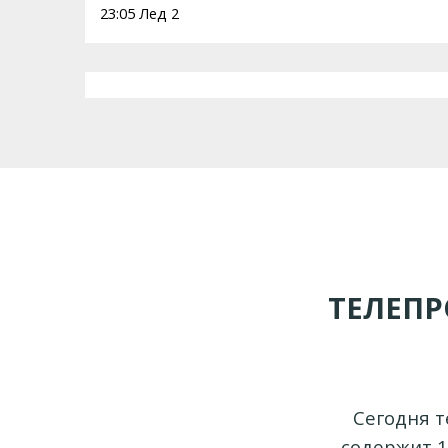
23:05 Лед 2
ТЕЛЕПР
Сегодня т
содержит 1