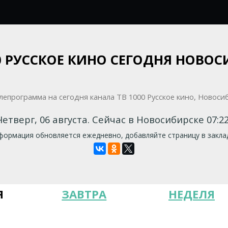
0 РУССКОЕ КИНО СЕГОДНЯ НОВО
Четверг, 06 августа. Сейчас в Новосибирске 07:22
ормация обновляется ежедневно, добавляйте страницу в закла
Я
ЗАВТРА
НЕДЕЛЯ