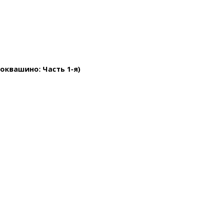
оквашино: Часть 1-я)