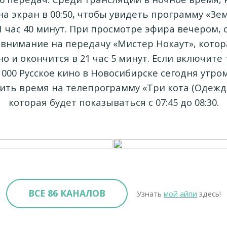
на экран в 00:50, чтобы увидеть программу «Зе
1 час 40 минут. При просмотре эфира вечером, 
внимание на передачу «Мистер Нокаут», котор
но и окончится в 21 час 5 минут. Если включите
1000 Русское кино в Новосибирске сегодня утро
ить время на телепрограмму «Три кота (Одежда
которая будет показываться с 07:45 до 08:30.
ВСЕ 86 КАНАЛОВ
Узнать
мой айпи
здесь!