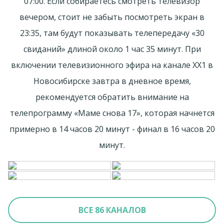
07:00. Если собираетесь смотреть телевизор
вечером, стоит не забыть посмотреть экран в
23:35, там будут показывать телепередачу «30
свиданий» длиной около 1 час 35 минут. При
включении телевизионного эфира на канале ХХ1 в
Новосибирске завтра в дневное время,
рекомендуется обратить внимание на
телепрограмму «Маме снова 17», которая начнется
примерно в 14 часов 20 минут - финал в 16 часов 20
минут.
ВСЕ 86 КАНАЛОВ