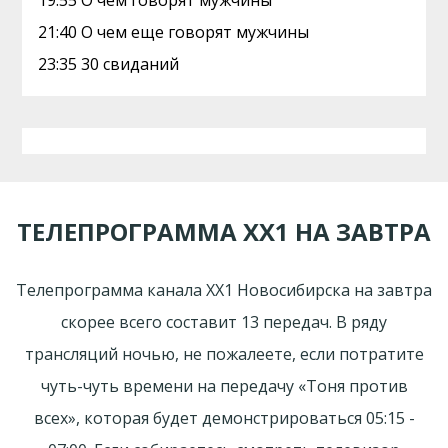
19:55 О чем говорят мужчины
21:40 О чем еще говорят мужчины
23:35 30 свиданий
ТЕЛЕПРОГРАММА ХХ1 НА ЗАВТРА
Телепрограмма канала ХХ1 Новосибирска на завтра
скорее всего составит 13 передач. В ряду
трансляций ночью, не пожалеете, если потратите
чуть-чуть времени на передачу «Тоня против
всех», которая будет демонстрироваться 05:15 -