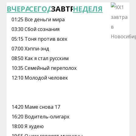
ВЧЕРА
СЕГОДНЯ
ЗАВТРА
НЕДЕЛЯ
01:25 Все деньги мира
03:30 Сбой сознания
05:15 Тоня против всех
07:00 Хэппи-энд
08:50 Как я стал русским
10:35 Семейный переполох
12:10 Молодой человек
14:20 Маме снова 17
16:20 Водитель-олигарх
18:00 Я худею